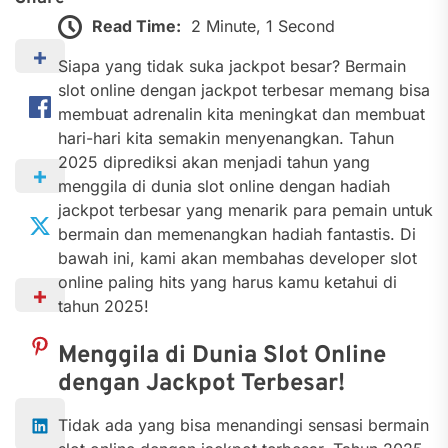
Read Time:
2 Minute, 1 Second
Siapa yang tidak suka jackpot besar? Bermain
slot online dengan jackpot terbesar memang bisa
membuat adrenalin kita meningkat dan membuat
hari-hari kita semakin menyenangkan. Tahun
2025 diprediksi akan menjadi tahun yang
menggila di dunia slot online dengan hadiah
jackpot terbesar yang menarik para pemain untuk
bermain dan memenangkan hadiah fantastis. Di
bawah ini, kami akan membahas developer slot
online paling hits yang harus kamu ketahui di
tahun 2025!
Menggila di Dunia Slot Online
dengan Jackpot Terbesar!
Tidak ada yang bisa menandingi sensasi bermain