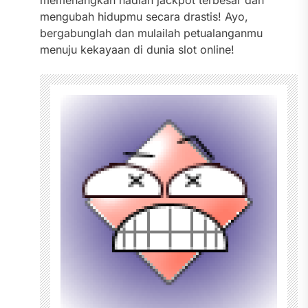
memenangkan hadiah jackpot terbesar dan
mengubah hidupmu secara drastis! Ayo,
bergabunglah dan mulailah petualanganmu
menuju kekayaan di dunia slot online!