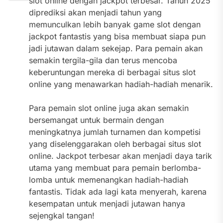
slot online dengan jackpot terbesar. Tahun 2025
diprediksi akan menjadi tahun yang
memunculkan lebih banyak game slot dengan
jackpot fantastis yang bisa membuat siapa pun
jadi jutawan dalam sekejap. Para pemain akan
semakin tergila-gila dan terus mencoba
keberuntungan mereka di berbagai situs slot
online yang menawarkan hadiah-hadiah menarik.
Para pemain slot online juga akan semakin
bersemangat untuk bermain dengan
meningkatnya jumlah turnamen dan kompetisi
yang diselenggarakan oleh berbagai situs slot
online. Jackpot terbesar akan menjadi daya tarik
utama yang membuat para pemain berlomba-
lomba untuk memenangkan hadiah-hadiah
fantastis. Tidak ada lagi kata menyerah, karena
kesempatan untuk menjadi jutawan hanya
sejengkal tangan!