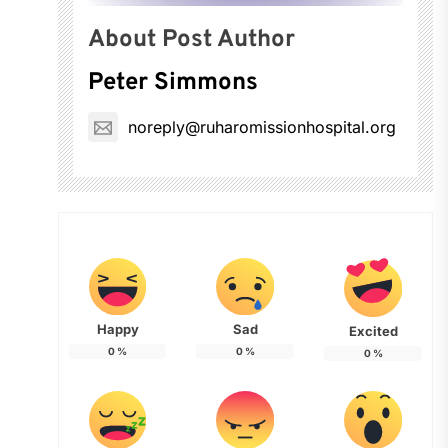
About Post Author
Peter Simmons
noreply@ruharomissionhospital.org
Happy
Sad
Excited
0
%
0
%
0
%