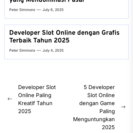
yang Mendominasi Pasar
Peter Simmons
July 6, 2025
Developer Slot Online dengan Grafis
Terbaik Tahun 2025
Peter Simmons
July 4, 2025
Post
Developer Slot
5 Developer
navigation
Online Paling
Slot Online
Previous
Kreatif Tahun
dengan Game
post:
Ne
2025
Paling
pos
Menguntungkan
2025