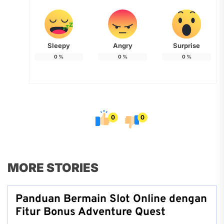
Sleepy
Angry
Surprise
0
%
0
%
0
%
0
0
MORE STORIES
Panduan Bermain Slot Online dengan
Fitur Bonus Adventure Quest