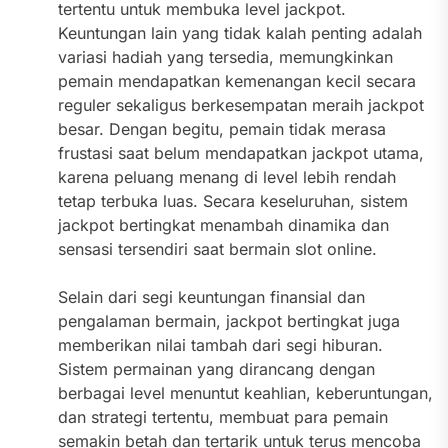
tertentu untuk membuka level jackpot.
Keuntungan lain yang tidak kalah penting adalah
variasi hadiah yang tersedia, memungkinkan
pemain mendapatkan kemenangan kecil secara
reguler sekaligus berkesempatan meraih jackpot
besar. Dengan begitu, pemain tidak merasa
frustasi saat belum mendapatkan jackpot utama,
karena peluang menang di level lebih rendah
tetap terbuka luas. Secara keseluruhan, sistem
jackpot bertingkat menambah dinamika dan
sensasi tersendiri saat bermain slot online.
Selain dari segi keuntungan finansial dan
pengalaman bermain, jackpot bertingkat juga
memberikan nilai tambah dari segi hiburan.
Sistem permainan yang dirancang dengan
berbagai level menuntut keahlian, keberuntungan,
dan strategi tertentu, membuat para pemain
semakin betah dan tertarik untuk terus mencoba