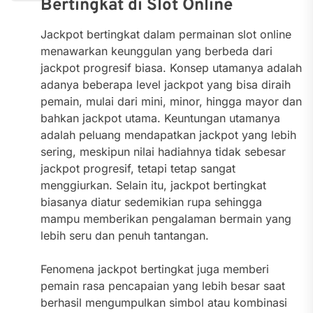
Bertingkat di Slot Online
Jackpot bertingkat dalam permainan slot online
menawarkan keunggulan yang berbeda dari
jackpot progresif biasa. Konsep utamanya adalah
adanya beberapa level jackpot yang bisa diraih
pemain, mulai dari mini, minor, hingga mayor dan
bahkan jackpot utama. Keuntungan utamanya
adalah peluang mendapatkan jackpot yang lebih
sering, meskipun nilai hadiahnya tidak sebesar
jackpot progresif, tetapi tetap sangat
menggiurkan. Selain itu, jackpot bertingkat
biasanya diatur sedemikian rupa sehingga
mampu memberikan pengalaman bermain yang
lebih seru dan penuh tantangan.
Fenomena jackpot bertingkat juga memberi
pemain rasa pencapaian yang lebih besar saat
berhasil mengumpulkan simbol atau kombinasi