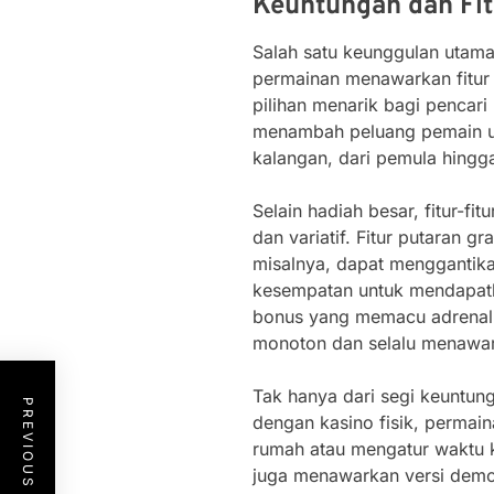
Keuntungan dan Fit
Salah satu keunggulan utama
permainan menawarkan fitur 
pilihan menarik bagi pencari
menambah peluang pemain un
kalangan, dari pemula hingga
Selain hadiah besar, fitur-
dan variatif. Fitur putaran g
misalnya, dapat menggantika
kesempatan untuk mendapat
bonus yang memacu adrenali
monoton dan selalu menawark
Tak hanya dari segi keuntun
PREVIOUS POST
dengan kasino fisik, permain
rumah atau mengatur waktu k
juga menawarkan versi demo 