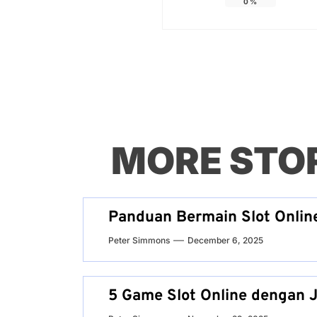
0
%
MORE STO
Panduan Bermain Slot Onlin
Peter Simmons
December 6, 2025
5 Game Slot Online dengan 