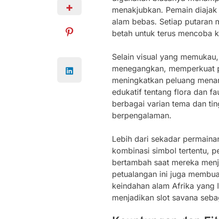
menakjubkan. Pemain diajak 
alam bebas. Setiap putaran
betah untuk terus mencoba 
Selain visual yang memukau
menegangkan, memperkuat peng
meningkatkan peluang mena
edukatif tentang flora dan 
berbagai varian tema dan ti
berpengalaman.
Lebih dari sekadar permain
kombinasi simbol tertentu, p
bertambah saat mereka menj
petualangan ini juga membua
keindahan alam Afrika yang 
menjadikan slot savana sebag