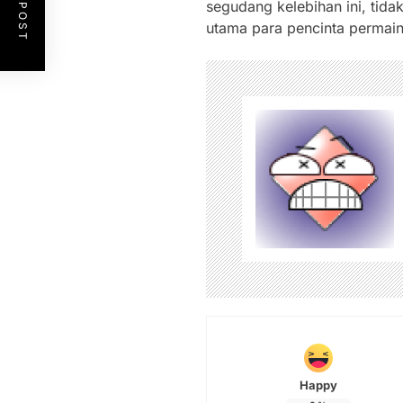
segudang kelebihan ini, tida
utama para pencinta permai
Happy