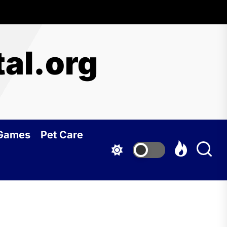
al.org
 Games
Pet Care