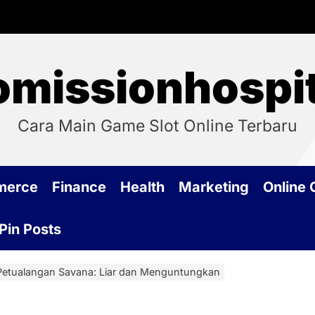
omissionhospit
Cara Main Game Slot Online Terbaru
merce
Finance
Health
Marketing
Online
Pin Posts
 Petualangan Savana: Liar dan Menguntungkan