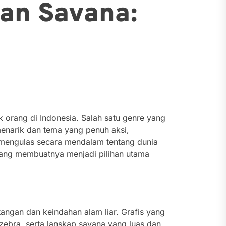
gan Savana:
 orang di Indonesia. Salah satu genre yang
menarik dan tema yang penuh aksi,
n mengulas secara mendalam tentang dunia
 yang membuatnya menjadi pilihan utama
ngan dan keindahan alam liar. Grafis yang
zebra, serta lanskap savana yang luas dan