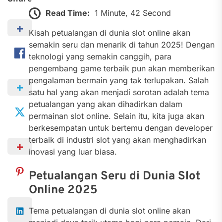
Read Time:
1 Minute, 42 Second
Kisah petualangan di dunia slot online akan
semakin seru dan menarik di tahun 2025! Dengan
teknologi yang semakin canggih, para
pengembang game terbaik pun akan memberikan
pengalaman bermain yang tak terlupakan. Salah
satu hal yang akan menjadi sorotan adalah tema
petualangan yang akan dihadirkan dalam
permainan slot online. Selain itu, kita juga akan
berkesempatan untuk bertemu dengan developer
terbaik di industri slot yang akan menghadirkan
inovasi yang luar biasa.
Petualangan Seru di Dunia Slot
Online 2025
Tema petualangan di dunia slot online akan