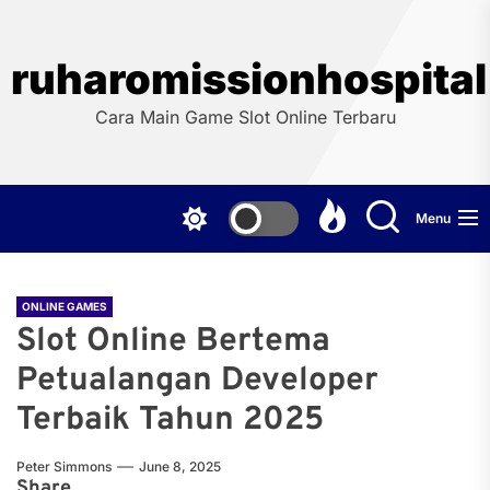
Skip
to
the
ruharomissionhospital
content
Cara Main Game Slot Online Terbaru
Menu
ONLINE GAMES
Slot Online Bertema
Petualangan Developer
Terbaik Tahun 2025
Peter Simmons
June 8, 2025
Share